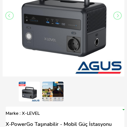
Marke : X-LEVEL
X-PowerGo Taşınabilir - Mobil Güç İstasyonu