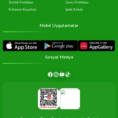
Gizlilik Politikası
Çerez Politikası
Kullanım Koşulları
İptal & İade
Mobil Uygulamalar
Sosyal Medya