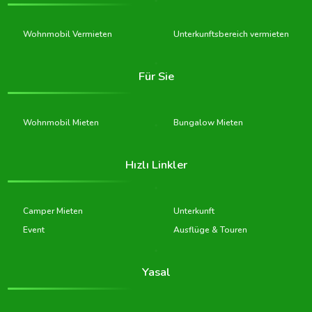
Wohnmobil Vermieten
Unterkunftsbereich vermieten
Für Sie
Wohnmobil Mieten
Bungalow Mieten
Hızlı Linkler
Camper Mieten
Unterkunft
Event
Ausflüge & Touren
Yasal