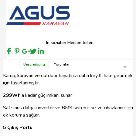
In sozialen Medien teilen
Bescreibung
Yorumlar
Kamp, karavan ve outdoor hayatınızı daha keyifli hale getirmek
için tasarlanmıştır.
299Wh
'a kadar
güç imkanı sunar
Saf sinüs dalgalı invertör ve BMS sistemi, siz ve cihazlarınız için
ek koruma sağlar.
5 Çıkış Portu