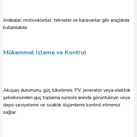
Arabalar, motosikletler, tekneler ve karavanlar gibi araçlarda
kullanılabilir.
Mükemmel İzleme ve Kontrol
Aküşarj durumunu, güç tüketimini, PV, jeneratör veya elektrik
şebekesinden güç toplama sürecini anında görüntüleyin veya
depo seviyelerini ve sıcaklık ölçümlerini kontrol etmenizi
sağlar.