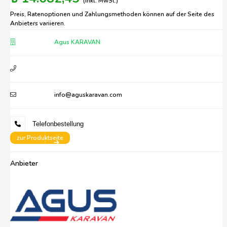
(inkl. MwSt.)
Preis, Ratenoptionen und Zahlungsmethoden können auf der Seite des
Anbieters variieren.
Agus KARAVAN
info@aguskaravan.com
Telefonbestellung
zur Produktseite
Anbieter