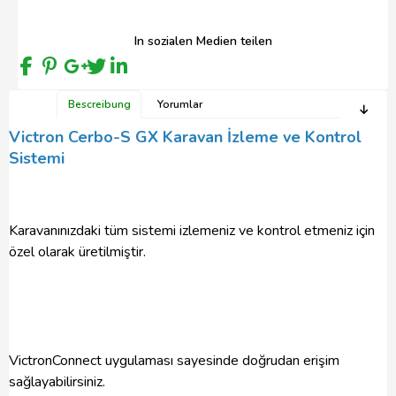
In sozialen Medien teilen
Bescreibung
Yorumlar
Victron Cerbo-S GX Karavan İzleme ve Kontrol
Sistemi
Karavanınızdaki tüm sistemi izlemeniz ve kontrol etmeniz için
özel olarak üretilmiştir.
VictronConnect uygulaması sayesinde doğrudan erişim
sağlayabilirsiniz.