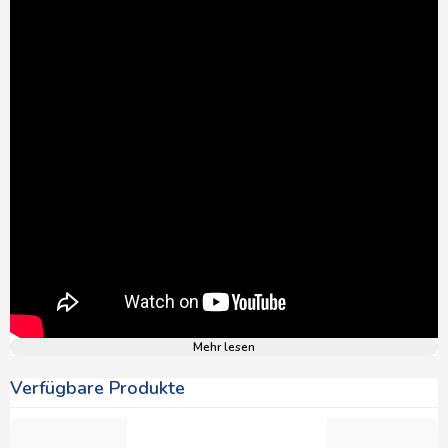
Mehr lesen
Verfügbare Produkte