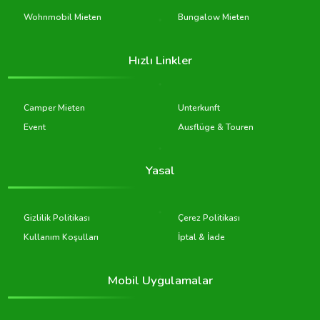
Wohnmobil Mieten
Bungalow Mieten
Hızlı Linkler
Camper Mieten
Unterkunft
Event
Ausflüge & Touren
Yasal
Gizlilik Politikası
Çerez Politikası
Kullanım Koşulları
İptal & İade
Mobil Uygulamalar