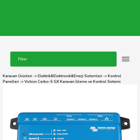
Filter
Karavan Ürünleri
->
Elektrik&Elektronik&Enerji Sistemleri
->
Kontrol
Panelleri
-> Victron Cerbo-S GX Karavan İzleme ve Kontrol Sistemi