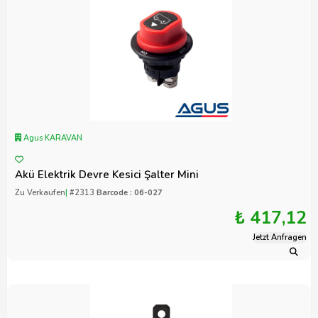
Agus KARAVAN
Akü Elektrik Devre Kesici Şalter Mini
Zu Verkaufen
|
#2313
Barcode : 06-027
₺ 417,12
Jetzt Anfragen