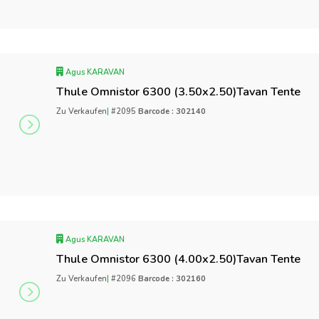
Agus KARAVAN
Thule Omnistor 6300 (3.50x2.50)Tavan Tente
Zu Verkaufen
|
#2095
Barcode : 302140
Agus KARAVAN
Thule Omnistor 6300 (4.00x2.50)Tavan Tente
Zu Verkaufen
|
#2096
Barcode : 302160