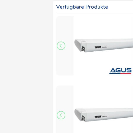
Verfügbare Produkte