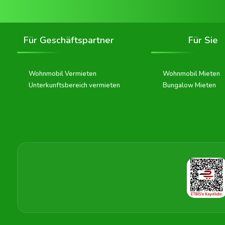
Für Geschäftspartner
Für Sie
Wohnmobil Vermieten
Wohnmobil Mieten
Unterkunftsbereich vermieten
Bungalow Mieten