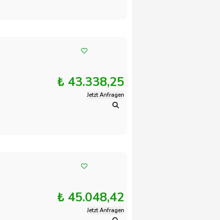
₺ 43.338,25
Jetzt Anfragen
₺ 45.048,42
Jetzt Anfragen