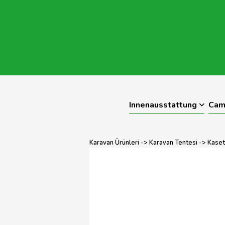
Innenausstattung
Cam
Karavan Ürünleri
->
Karavan Tentesi
->
Kaset