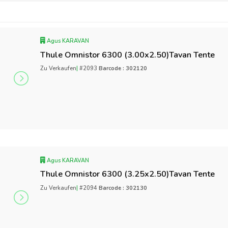
Agus KARAVAN
Thule Omnistor 6300 (3.00x2.50)Tavan Tente
Zu Verkaufen
|
#2093
Barcode : 302120
Agus KARAVAN
Thule Omnistor 6300 (3.25x2.50)Tavan Tente
Zu Verkaufen
|
#2094
Barcode : 302130