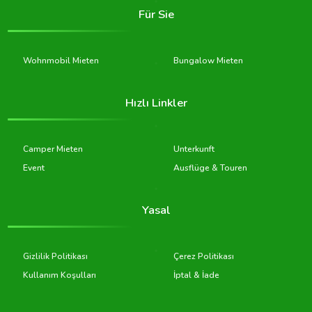
Für Sie
Wohnmobil Mieten
Bungalow Mieten
Hızlı Linkler
Camper Mieten
Unterkunft
Event
Ausflüge & Touren
Yasal
Gizlilik Politikası
Çerez Politikası
Kullanım Koşulları
İptal & İade