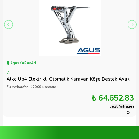
Agus KARAVAN
Alko Up4 Elektrikli Otomatik Karavan Köşe Destek Ayak
Zu Verkaufen
|
#2060
Barcode :
₺ 64.652,83
Jetzt Anfragen