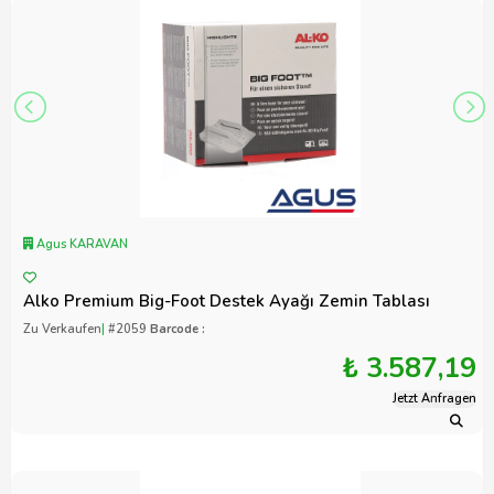
Agus KARAVAN
Alko Premium Big-Foot Destek Ayağı Zemin Tablası
Zu Verkaufen
|
#2059
Barcode :
₺ 3.587,19
Jetzt Anfragen