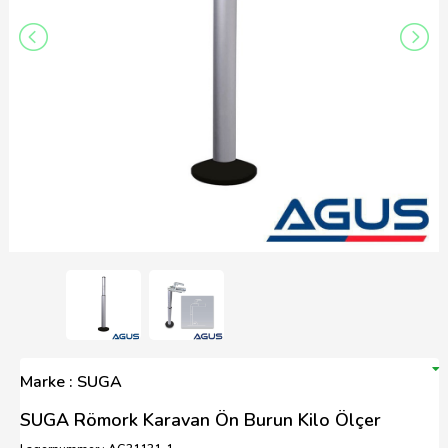
Marke : SUGA
SUGA Römork Karavan Ön Burun Kilo Ölçer