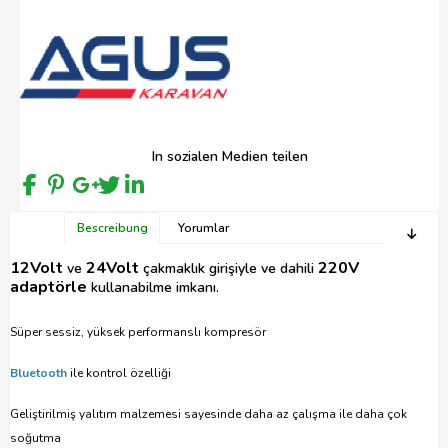
In sozialen Medien teilen
Bescreibung
Yorumlar
12Volt
24Volt
220V
ve
çakmaklık girişiyle ve dahili
adaptörle
kullanabilme imkanı.
Süper sessiz, yüksek performanslı kompresör
Bluetooth
ile kontrol özelliği
Geliştirilmiş yalıtım malzemesi sayesinde daha az çalışma ile daha çok
soğutma