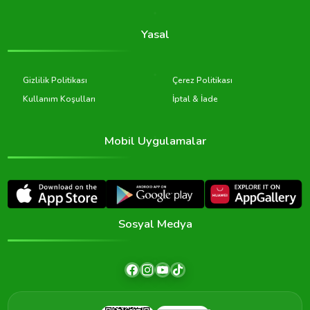
Yasal
Gizlilik Politikası
Çerez Politikası
Kullanım Koşulları
İptal & İade
Mobil Uygulamalar
Sosyal Medya