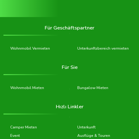
Für Geschäftspartner
Wohnmobil Vermieten
Unterkunftsbereich vermieten
Für Sie
Wohnmobil Mieten
Bungalow Mieten
Hızlı Linkler
Camper Mieten
Unterkunft
Event
Ausflüge & Touren