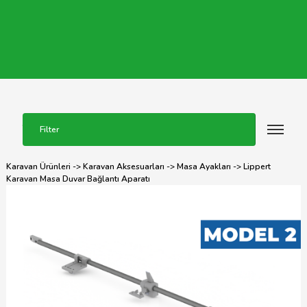
Filter
Karavan Ürünleri
->
Karavan Aksesuarları
->
Masa Ayakları
-> Lippert
Karavan Masa Duvar Bağlantı Aparatı