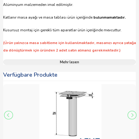
Alüminyum malzemeden imal edilmiştir.
Katlanır masa ayağı ve masa tablası ürün içeriğinde
bulunmamaktadır.
Kusursuz montaj için gerekli tüm aparatlar ürün içeriğinde mevcuttur.
(Ürün yalnızca masa sabitleme için kullanılmaktadır, masanızı ayrıca yatağa
da dönüştürmek için üründen 2 adet satın almanız gerekmektedir.)
Mehr lesen
Verfügbare Produkte