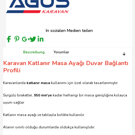
In sozialen Medien teilen
Bescreibung
Yorumlar
Karavan Katlanır Masa Ayağı Duvar Bağlantı
Profili
Karavanlarda
katlanır masa
kullanımı için özel olarak tasarlanmıştır.
Sürgülü braketler,
950 mm'ye
kadar herhangi bir masa genişliğine kolayca
uyum sağlar
Katlanır masa ayağı ve tablayla birlikte kullanılır.
Alanın sınırlı olduğu durumlarda oldukça kullanışlıdır.