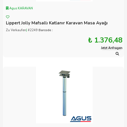
Agus KARAVAN
Lippert Jolly Mafsallı Katlanır Karavan Masa Ayağı
Zu Verkaufen
|
#2249
Barcode :
₺ 1.376,48
Jetzt Anfragen