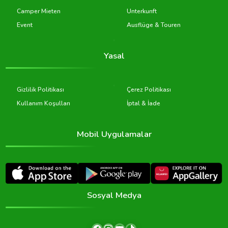
Camper Mieten
Unterkunft
Event
Ausflüge & Touren
Yasal
Gizlilik Politikası
Çerez Politikası
Kullanım Koşulları
İptal & İade
Mobil Uygulamalar
Sosyal Medya