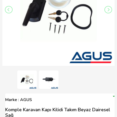
Marke : AGUS
Komple Karavan Kapı Kilidi Takım Beyaz Dairesel
Sağ