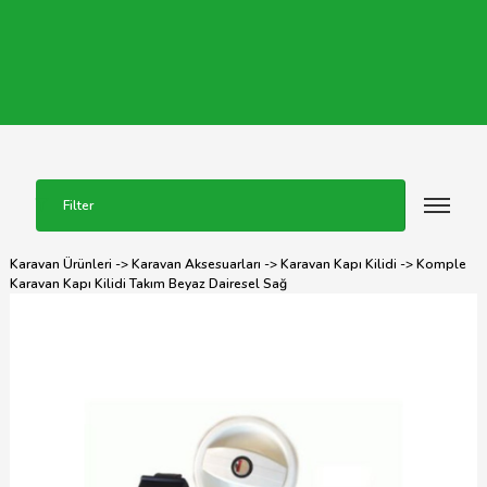
Filter
Karavan Ürünleri
->
Karavan Aksesuarları
->
Karavan Kapı Kilidi
-> Komple
Karavan Kapı Kilidi Takım Beyaz Dairesel Sağ