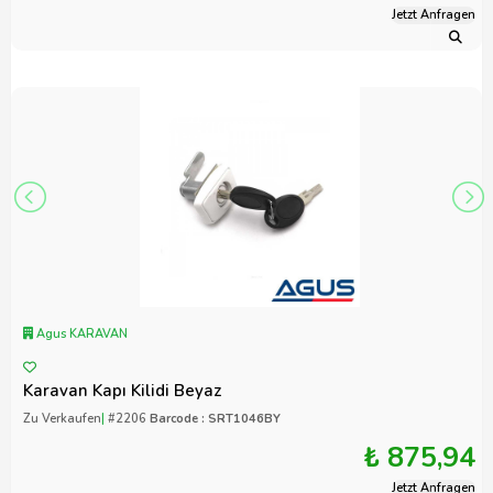
Jetzt Anfragen
Agus KARAVAN
Karavan Kapı Kilidi Beyaz
Zu Verkaufen
|
#2206
Barcode : SRT1046BY
₺ 875,94
Jetzt Anfragen