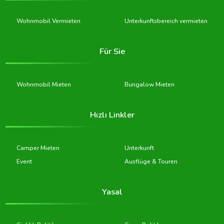
Wohnmobil Vermieten
Unterkunftsbereich vermieten
Für Sie
Wohnmobil Mieten
Bungalow Mieten
Hızlı Linkler
Camper Mieten
Unterkunft
Event
Ausflüge & Touren
Yasal