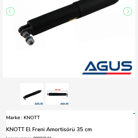
Marke : KNOTT
KNOTT El Freni Amortisörü 35 cm