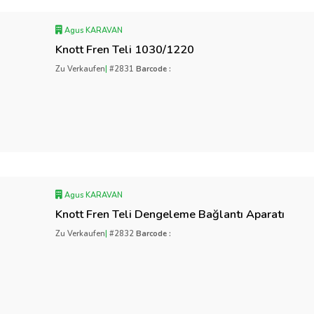
Agus KARAVAN
Knott Fren Teli 1030/1220
Zu Verkaufen
|
#2831
Barcode :
Agus KARAVAN
Knott Fren Teli Dengeleme Bağlantı Aparatı
Zu Verkaufen
|
#2832
Barcode :