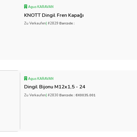
Agus KARAVAN
KNOTT Dingil Fren Kapağı
Zu Verkaufen
|
#2829
Barcode :
Agus KARAVAN
Dingil Bijonu M12x1,5 - 24
Zu Verkaufen
|
#2830
Barcode : 6X0035.001