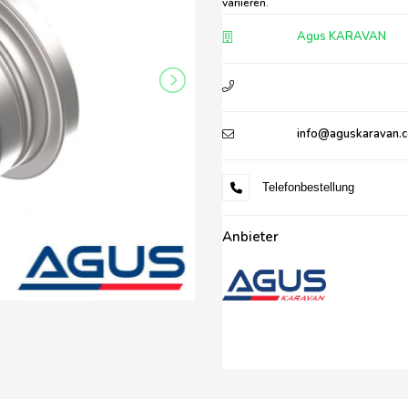
variieren.
Agus KARAVAN
info@aguskaravan.
Telefonbestellung
Anbieter