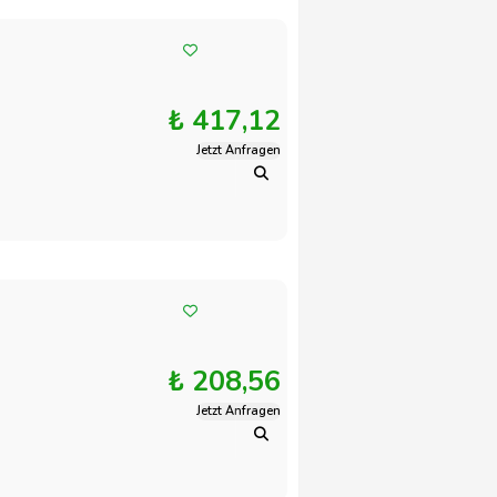
₺ 417,12
Jetzt Anfragen
₺ 208,56
Jetzt Anfragen