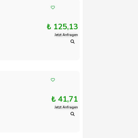
₺ 125,13
Jetzt Anfragen
₺ 41,71
Jetzt Anfragen