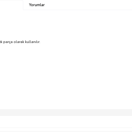
Yorumlar
ek parça olarak kullanılır.