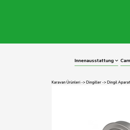
Innenausstattung
Cam
Karavan Ürünleri
->
Dingiller
->
Dingil Aparat