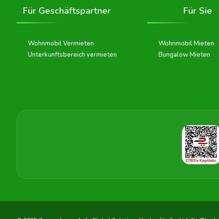
Für Geschäftspartner
Für Sie
Wohnmobil Vermieten
Wohnmobil Mieten
Unterkunftsbereich vermieten
Bungalow Mieten