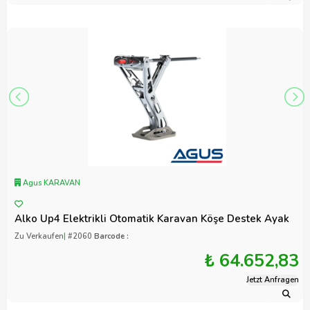
Agus KARAVAN
Alko Up4 Elektrikli Otomatik Karavan Köşe Destek Ayak
Zu Verkaufen
|
#2060
Barcode :
₺ 64.652,83
Jetzt Anfragen