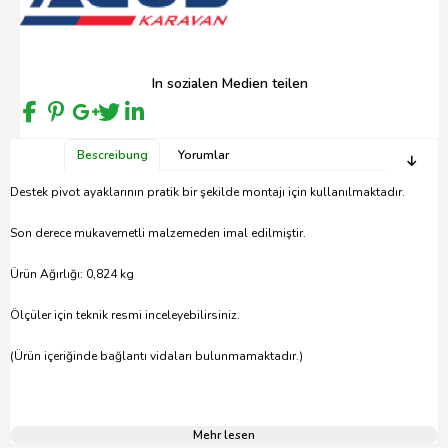
In sozialen Medien teilen
Bescreibung
Yorumlar
Destek pivot ayaklarının pratik bir şekilde montajı için kullanılmaktadır.
Son derece mukavemetli malzemeden imal edilmiştir.
Ürün Ağırlığı: 0,824 kg
Ölçüler için teknik resmi inceleyebilirsiniz.
(Ürün içeriğinde bağlantı vidaları bulunmamaktadır.)
Mehr lesen