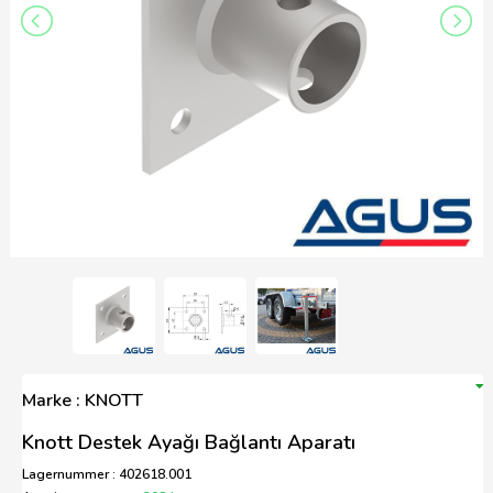
Marke : KNOTT
Knott Destek Ayağı Bağlantı Aparatı
Lagernummer : 402618.001