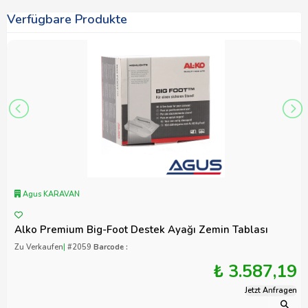
Verfügbare Produkte
Agus KARAVAN
Alko Premium Big-Foot Destek Ayağı Zemin Tablası
Zu Verkaufen
|
#2059
Barcode :
₺ 3.587,19
Jetzt Anfragen