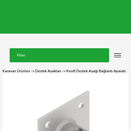
Filter
Karavan Ürünleri
->
Destek Ayakları
-> Knott Destek Ayağı Bağlantı Aparatı