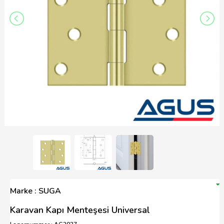
Marke : SUGA
Karavan Kapı Menteşesi Universal