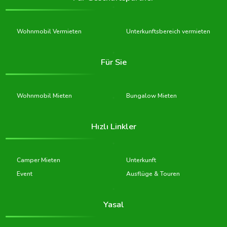
Wohnmobil Vermieten
Unterkunftsbereich vermieten
Für Sie
Wohnmobil Mieten
Bungalow Mieten
Hızlı Linkler
Camper Mieten
Unterkunft
Event
Ausflüge & Touren
Yasal