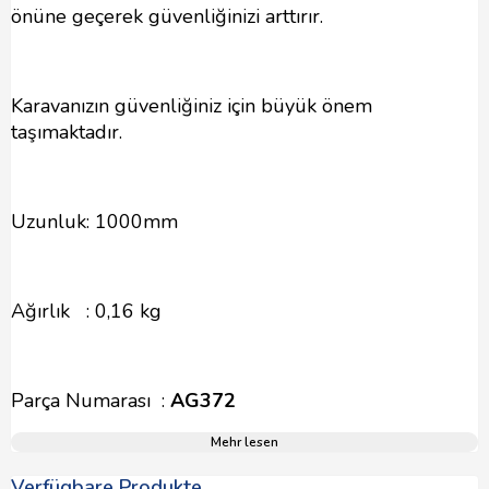
önüne geçerek güvenliğinizi arttırır.
Karavanızın güvenliğiniz için büyük önem
taşımaktadır.
Uzunluk: 1000mm
Ağırlık : 0,16 kg
Parça Numarası :
AG372
Mehr lesen
Verfügbare Produkte