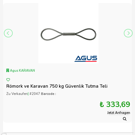
Agus KARAVAN
Römork ve Karavan 750 kg Güvenlik Tutma Teli
Zu Verkaufen
|
#2047
Barcode :
₺ 333,69
Jetzt Anfragen