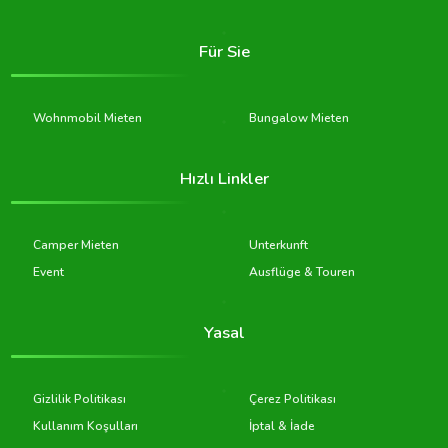
Für Sie
Wohnmobil Mieten
Bungalow Mieten
Hızlı Linkler
Camper Mieten
Unterkunft
Event
Ausflüge & Touren
Yasal
Gizlilik Politikası
Çerez Politikası
Kullanım Koşulları
İptal & İade