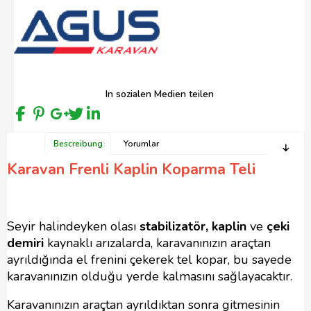
In sozialen Medien teilen
Bescreibung
Yorumlar
Karavan Frenli Kaplin Koparma Teli
Seyir halindeyken olası
stabilizatör, kaplin
ve
çeki
demiri
kaynaklı arızalarda, karavanınızın araçtan
ayrıldığında el frenini çekerek tel kopar, bu sayede
karavanınızın olduğu yerde kalmasını sağlayacaktır.
Karavanınızın araçtan ayrıldıktan sonra gitmesinin