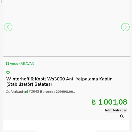
Agus KARAVAN
Winterhoff & Knott Ws3000 Anti Yalpalama Kaplin
(Stabilizatör) Balatası
Zu Verkaufen
|
#2048
Barcode : 209698.001
₺ 1.001,08
Jetzt Anfragen