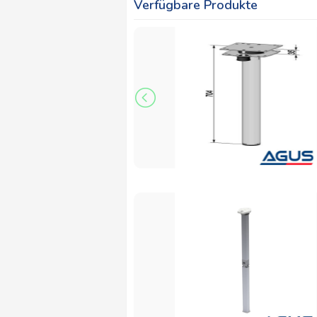
Verfügbare Produkte