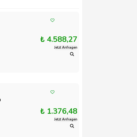
₺ 4.588,27
Jetzt Anfragen
ı
₺ 1.376,48
Jetzt Anfragen