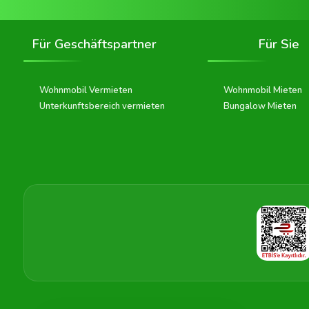
Für Geschäftspartner
Für Sie
Wohnmobil Vermieten
Wohnmobil Mieten
Unterkunftsbereich vermieten
Bungalow Mieten