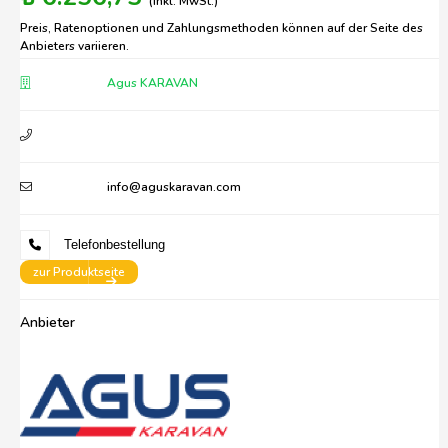
(inkl. MwSt.)
Preis, Ratenoptionen und Zahlungsmethoden können auf der Seite des
Anbieters variieren.
Agus KARAVAN
info@aguskaravan.com
Telefonbestellung
zur Produktseite
Anbieter