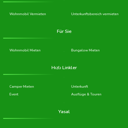
Wohnmobil Vermieten
Unterkunftsbereich vermieten
Für Sie
Wohnmobil Mieten
Bungalow Mieten
Hızlı Linkler
Camper Mieten
Unterkunft
Event
Ausflüge & Touren
Yasal