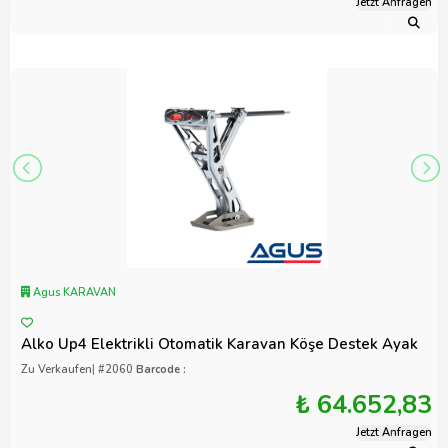
Jetzt Anfragen
Agus KARAVAN
Alko Up4 Elektrikli Otomatik Karavan Köşe Destek Ayak
Zu Verkaufen
|
#2060
Barcode :
₺ 64.652,83
Jetzt Anfragen