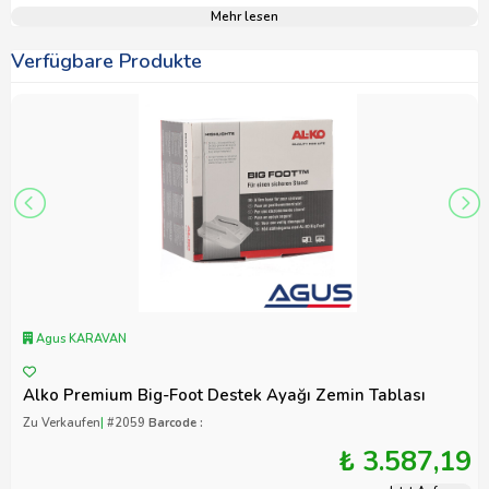
Mehr lesen
Verfügbare Produkte
Agus KARAVAN
Alko Premium Big-Foot Destek Ayağı Zemin Tablası
Zu Verkaufen
|
#2059
Barcode :
₺ 3.587,19