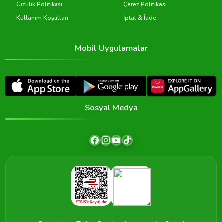
Gizlilik Politikası
Çerez Politikası
Kullanım Koşulları
İptal & İade
Mobil Uygulamalar
Sosyal Medya