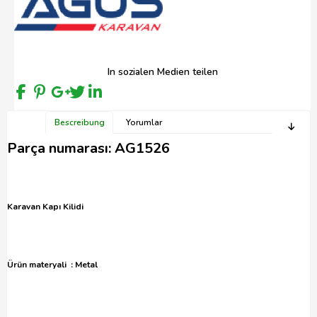
In sozialen Medien teilen
Bescreibung
Yorumlar
Parça numarası: AG1526
Karavan Kapı Kilidi
Ürün materyali : Metal