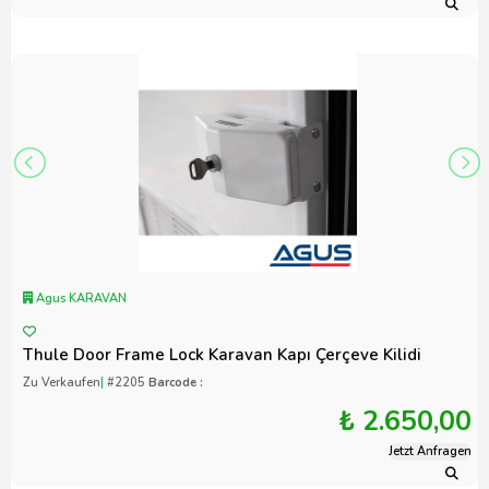
Agus KARAVAN
Thule Door Frame Lock Karavan Kapı Çerçeve Kilidi
Zu Verkaufen
|
#2205
Barcode :
₺ 2.650,00
Jetzt Anfragen