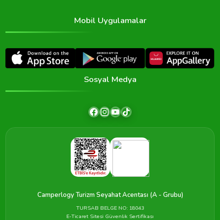
Mobil Uygulamalar
Sosyal Medya
Camperlogy Turizm Seyahat Acentası (A - Grubu)
TURSAB BELGE NO: 18043
E-Ticaret Sitesi Güvenlik Sertifikası