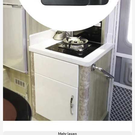
Mehr lesen