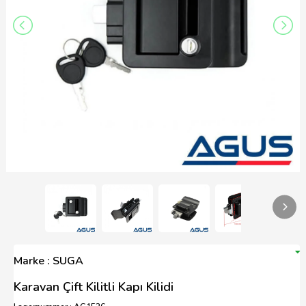
Marke : SUGA
Karavan Çift Kilitli Kapı Kilidi