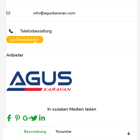
info@aguskaravan.com
Telefonbestellung
zur Produktseite
Anbieter
In sozialen Medien teilen
Bescreibung
Yorumlar