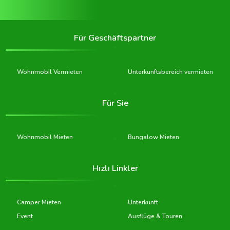
Für Geschäftspartner
Wohnmobil Vermieten
Unterkunftsbereich vermieten
Für Sie
Wohnmobil Mieten
Bungalow Mieten
Hızlı Linkler
Camper Mieten
Unterkunft
Event
Ausflüge & Touren