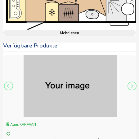
Mehr lesen
Verfügbare Produkte
Agus KARAVAN