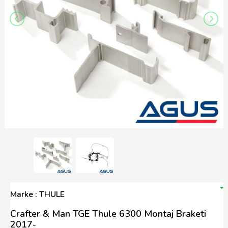
Marke : THULE
Crafter & Man TGE Thule 6300 Montaj Braketi
2017-