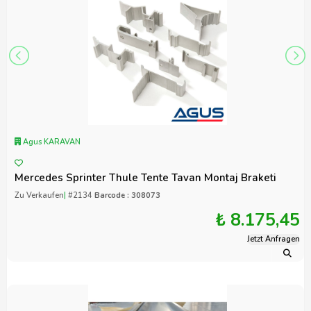
Agus KARAVAN
Mercedes Sprinter Thule Tente Tavan Montaj Braketi
Zu Verkaufen
|
#2134
Barcode : 308073
₺ 8.175,45
Jetzt Anfragen